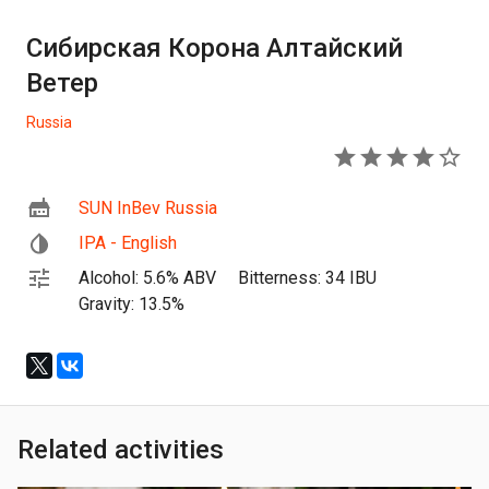
Сибирская Корона Алтайский
Ветер
Russia
4
SUN InBev Russia
IPA - English
Alcohol: 5.6% ABV
Bitterness: 34 IBU
Gravity: 13.5%
Related activities