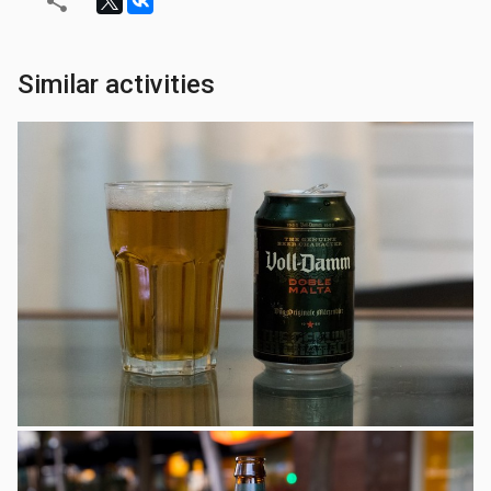
Similar activities