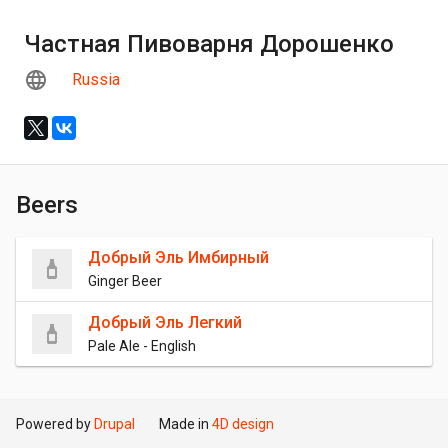
Частная Пивоварня Дорошенко
Russia
Beers
Добрый Эль Имбирный
Ginger Beer
Добрый Эль Легкий
Pale Ale - English
Powered by
Drupal
Made in
4D design