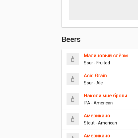
Beers
Малиновый слёрм
Sour - Fruited
Acid Grain
Sour - Ale
Наколи мне брови
IPA - American
Американо
Stout - American
Американо