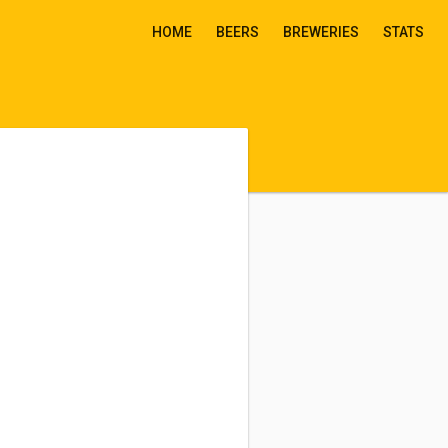
HOME
BEERS
BREWERIES
STATS