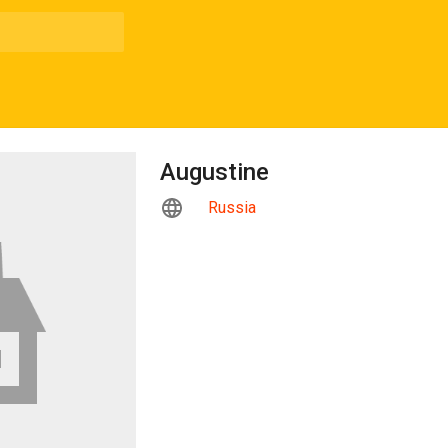
Augustine
Russia