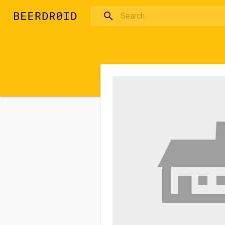
Skip to main content