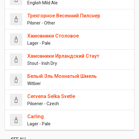
English Mild Ale
Трехгорное Весенний Пилснер
Pilsner - Other
Хамовники Столовое
Lager - Pale
Хамовники Ирландский Стаут
Stout - Irish Dry
Белый Эль Мохнатый Шмель
Witbier
Cervena Selka Svetle
Pilsener - Czech
Carling
Lager - Pale