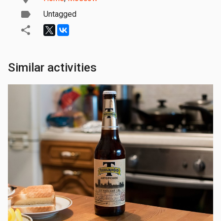
Untagged
Similar activities