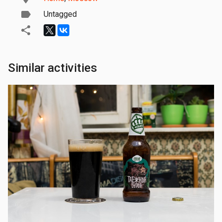
Untagged
Similar activities